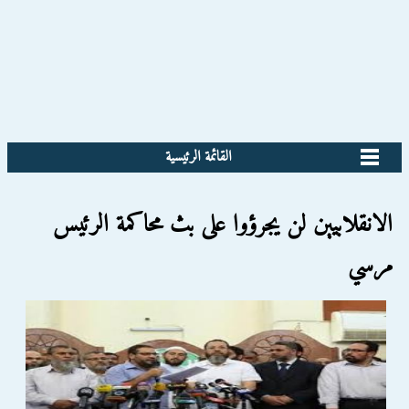
القائمة الرئيسية
الانقلابيين لن يجرؤوا على بث محاكمة الرئيس
مرسي