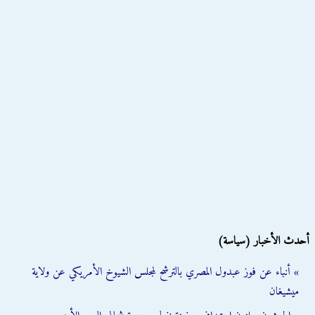
أحدث الأخبار (سياسة)
» أنباء عن فوز عبدول المصري بالترشح لمجلس الشيوخ الأمريكي عن ولاية
ميشيغان