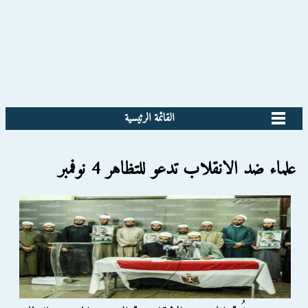
القائمة الرئيسية
علماء ضد الانقلاب تدعو للتظاهر 4 نوفمبر