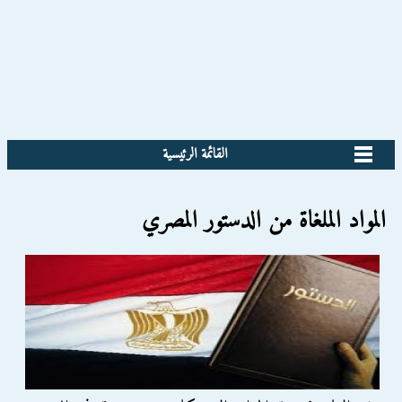
القائمة الرئيسية
المواد الملغاة من الدستور المصري