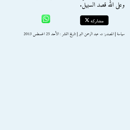
وعلى الله قصد السبيل.
مشاركة
سياسة | المصدر: د. عبد الرحمن البر | تاريخ النشر : الأحد 25 اغسطس 2013