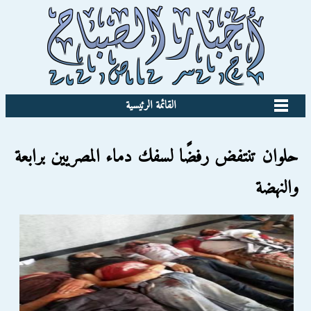
القائمة الرئيسية
حلوان تنتفض رفضًا لسفك دماء المصريين برابعة
والنهضة