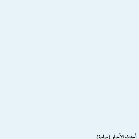
أحدث الأخبار (سياسة)