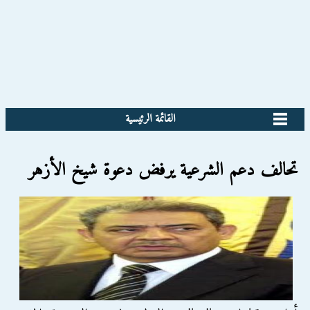
القائمة الرئيسية
تحالف دعم الشرعية يرفض دعوة شيخ الأزهر