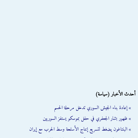
أحدث الأخبار (سياسة)
» إعادة بناء الجيش السوري تدخل مرحلة الحسم
» ظهور بشار الجعفري في حفل بموسكو يستفز السوريين
» البنتاغون يضغط لتسريع إنتاج الأسلحة وسط الحرب مع إيران