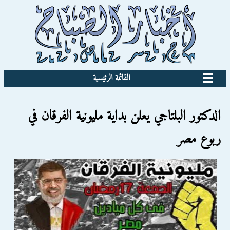
القائمة الرئيسية
الدكتور البلتاجي يعلن بداية مليونية الفرقان في
ربوع مصر