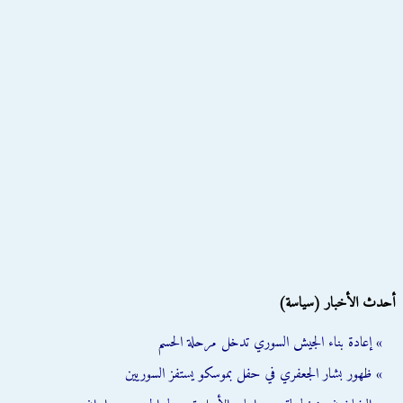
أحدث الأخبار (سياسة)
» إعادة بناء الجيش السوري تدخل مرحلة الحسم
» ظهور بشار الجعفري في حفل بموسكو يستفز السوريين