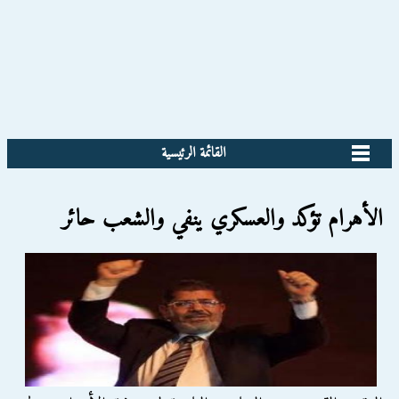
القائمة الرئيسية
الأهرام تؤكد والعسكري ينفي والشعب حائر