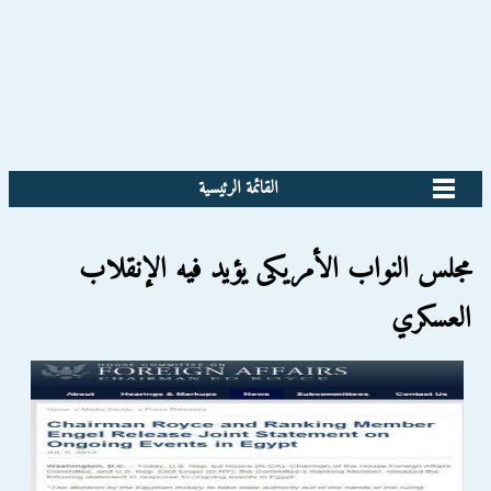
القائمة الرئيسية
مجلس النواب الأمريكى يؤيد فيه الإنقلاب
العسكري