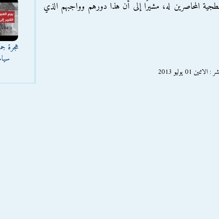
بلطجية المحاصرين له، مشيرًا إلى أن هذا دورهم وواجبهم الذي
هجرة جما
سياس
 01 يوليو 2013