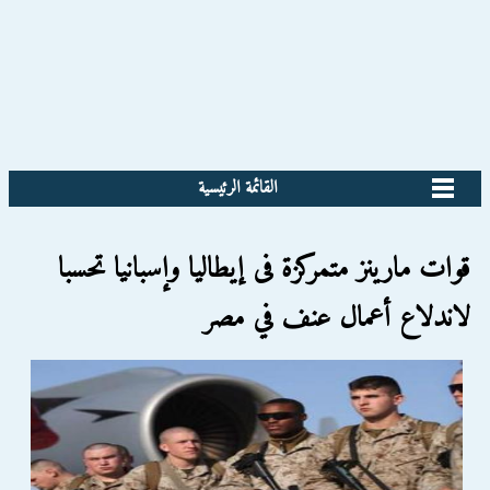
القائمة الرئيسية
قوات مارينز متمركزة فى إيطاليا وإسبانيا تحسبا
لاندلاع أعمال عنف في مصر