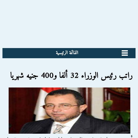
القائمة الرئيسية
راتب رئيس الوزراء 32 ألفا و400 جنيه شهريا