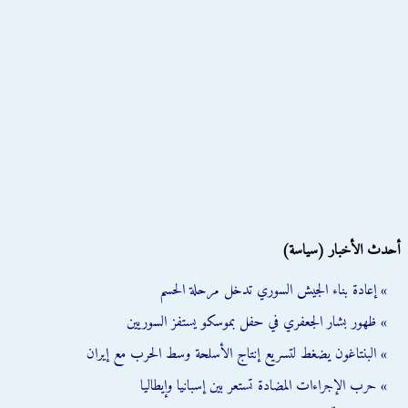
أحدث الأخبار (سياسة)
» إعادة بناء الجيش السوري تدخل مرحلة الحسم
» ظهور بشار الجعفري في حفل بموسكو يستفز السوريين
» البنتاغون يضغط لتسريع إنتاج الأسلحة وسط الحرب مع إيران
» حرب الإجراءات المضادة تستعر بين إسبانيا وإيطاليا