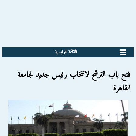
القائمة الرئيسية
فتح باب الترشح لانتخاب رئيس جديد لجامعة
القاهرة