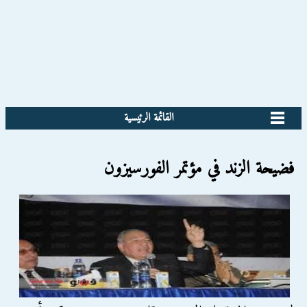
القائمة الرئيسية
فضيحة الزند في مؤتمر الفورسيزون