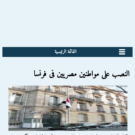
القائمة الرئيسية
النصب على مواطنين مصريين فى فرنسا