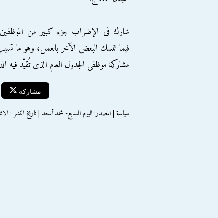
شارك فى الإضراب جزء كبير من الموظفين،
فيما تمسك البعض الآخر بالعمل، وهو ما تسب
مشاركة موظفى الجدول العام الذى تُقيّد فيه ال
مشاركة
سياسة | المصدر: اليوم السابع- محمد أسعد | تاريخ النشر : الاثنين 29 إبريل 