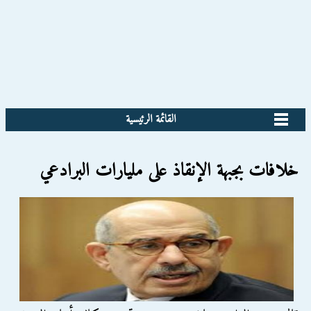
القائمة الرئيسية
خلافات بجبهة الإنقاذ على مليارات البرادعي