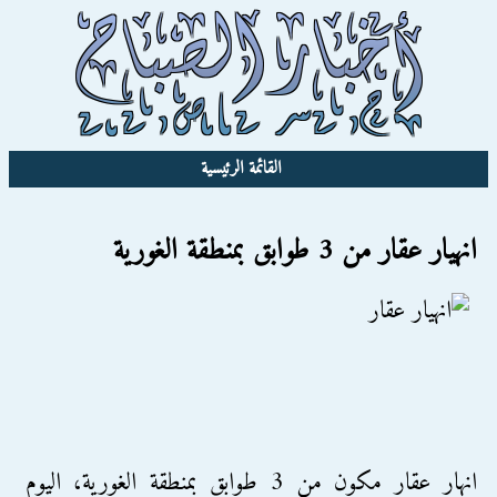
القائمة الرئيسية
انهيار عقار من 3 طوابق بمنطقة الغورية
انهار عقار مكون من 3 طوابق بمنطقة الغورية، اليوم