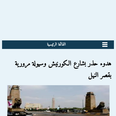
القائمة الرئيسية
هدوء حذر بشارع الكورنيش وسيولة مرورية
بقصر النيل