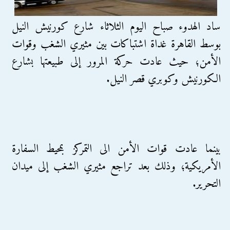
ساد الهدوء صباح اليوم الثلاثاء شارع كورنيش النيل
بوسط القاهرة غداة اشتباكات بين مثيري الشغب وقوات
الأمن؛ حيث عادت حركة المرور إلى طبيعتها بشارع
الكورنيش وكوبري قصر النيل.
بينما عادت قوات الأمن الى التمركز بمحيط السفارة
الأمريكية؛ وذلك بعد تراجع مثيري الشغب إلى ميدان
التحرير.