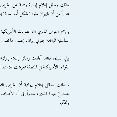
ونقلت وسائل إعلام إيرانية رسمية عن الحرس ا
محذراً من أن طهران سترد "بشكل أشد حدة" إذ
وأوضح الحرس الثوري أن الضربات الأمريكية ت
الساحلية الواقعة جنوبي إيران، بحسب ما نقلت وك
وفي السياق ذاته، أفادت وسائل إعلام إيرانية 
القواعد الأمريكية في المنطقة تعرضت للاستهد
وأضافت وسائل إعلام إيرانية أن الحرس الثو
وتحكم.