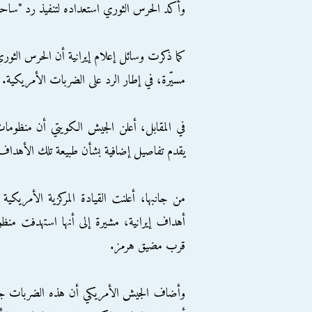
وأكد الحرس الثوري استعداده لتنفيذ رد "سا
كما ذكرت وسائل إعلام إيرانية أن الحرس الثور
مسيّرة، في إطار الرد على الضربات الأمريكية.
في المقابل، أعلن الجيش الكويتي أن منظوم
يقدم تفاصيل إضافية بشأن طبيعة تلك الأهداف أ
من جانبها، أعلنت القيادة المركزية الأمريكية
أهداف إيرانية، مشيرة إلى أنها استهدفت منظ
قرب مضيق هرمز.
وأضاف الجيش الأمريكي أن هذه الضربات جاء