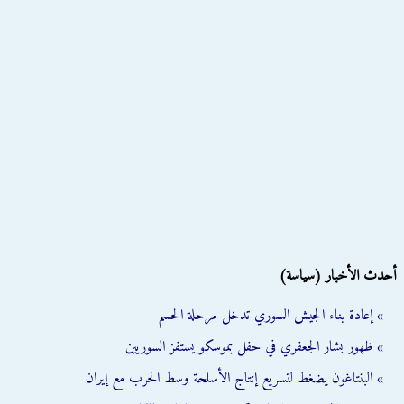
أحدث الأخبار (سياسة)
» إعادة بناء الجيش السوري تدخل مرحلة الحسم
» ظهور بشار الجعفري في حفل بموسكو يستفز السوريين
» البنتاغون يضغط لتسريع إنتاج الأسلحة وسط الحرب مع إيران