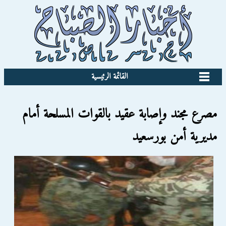
القائمة الرئيسية
مصرع مجند وإصابة عقيد بالقوات المسلحة أمام
مديرية أمن بورسعيد