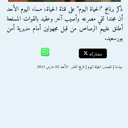
ذكر برنامج "الحياة اليوم" على قناة الحياة، مساء اليوم الأحد
أن مجندا لقي مصرعه وأصيب آخر وعقيد بالقوات المسلحة
أطلق عليهم الرصاص من قبل مجهولين أمام مديرية أمن
بورسعيد.
مشاركة
سياسة | المصدر: الحياة اليوم | تاريخ النشر : الأحد 03 مارس 2013