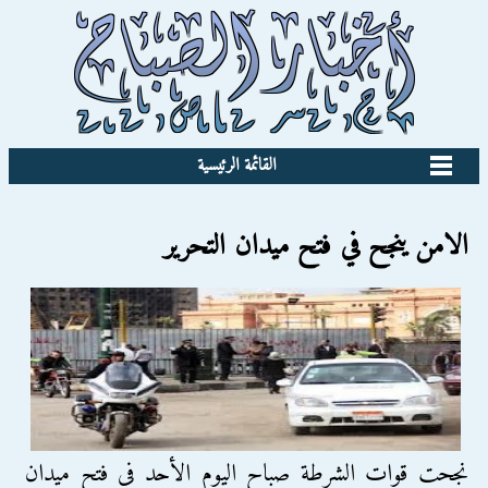
القائمة الرئيسية
الامن ينجح في فتح ميدان التحرير
نجحت قوات الشرطة صباح اليوم الأحد في فتح ميدان