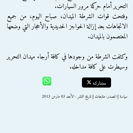
التحرير أمام حركة مرور السيارات.
وفتحت قوات الشرطة الميدان، صباح اليوم، من جميع
الاتجاهات بعد إزالة الحواجز الحديدية والأحجار التي وضعها
المعتصمون بالميدان.
وكثفت الشرطة من وجودها في كافة أرجاء ميدان التحرير
وسيطرت على كافة مداخله.
مشاركة
سياسة | المصدر: متابعات | تاريخ النشر : الأحد 03 مارس 2013