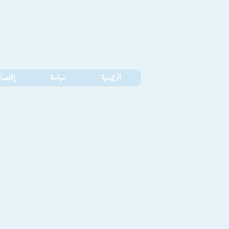
الرئيسية
سياسة
إقتصا