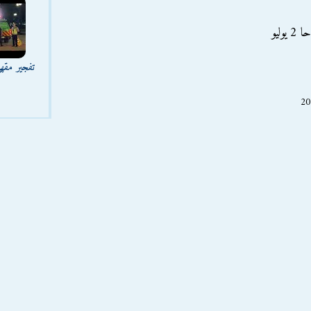
تفجير مقه