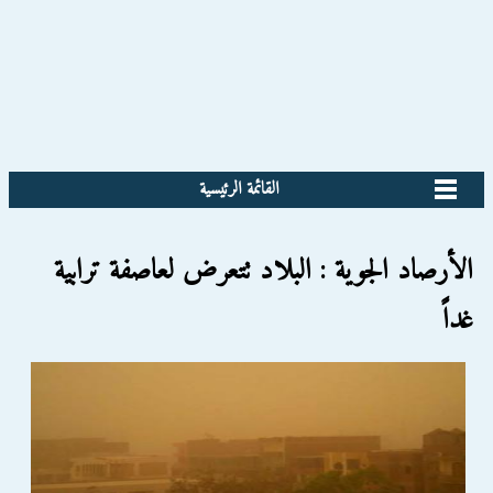
القائمة الرئيسية
الأرصاد الجوية : البلاد تتعرض لعاصفة ترابية
غداً