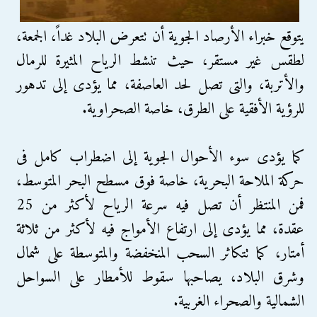
يتوقع خبراء الأرصاد الجوية أن تتعرض البلاد غداً، الجمعة،
لطقس غير مستقر، حيث تنشط الرياح المثيرة للرمال
والأتربة، والتى تصل لحد العاصفة، مما يؤدى إلى تدهور
للرؤية الأفقية على الطرق، خاصة الصحراوية.
كما يؤدى سوء الأحوال الجوية إلى اضطراب كامل فى
حركة الملاحة البحرية، خاصة فوق مسطح البحر المتوسط،
فمن المنتظر أن تصل فيه سرعة الرياح لأكثر من 25
عقدة، مما يؤدى إلى ارتفاع الأمواج فيه لأكثر من ثلاثة
أمتار، كما تتكاثر السحب المنخفضة والمتوسطة على شمال
وشرق البلاد، يصاحبها سقوط للأمطار على السواحل
الشمالية والصحراء الغربية.