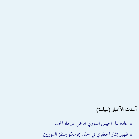
أحدث الأخبار (سياسة)
» إعادة بناء الجيش السوري تدخل مرحلة الحسم
» ظهور بشار الجعفري في حفل بموسكو يستفز السوريين