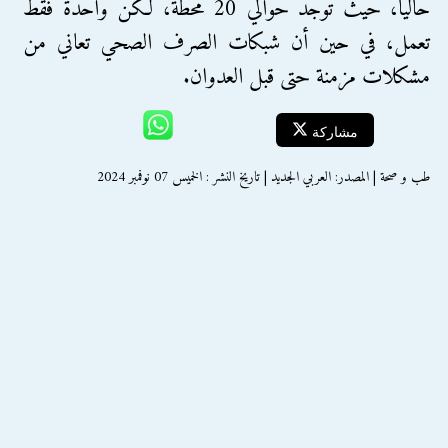
حالياً، حيث توجد حوالي 20 محطة، لكن واحدة فقط
تعمل، في حين أن شبكات الصرف الصحي تعاني من
مشكلات مزمنة حتى قبل العدوان.
مشاركة
طب و صحة | المصدر: العربي الجديد | تاريخ النشر : الخميس 07 نوفمبر 2024