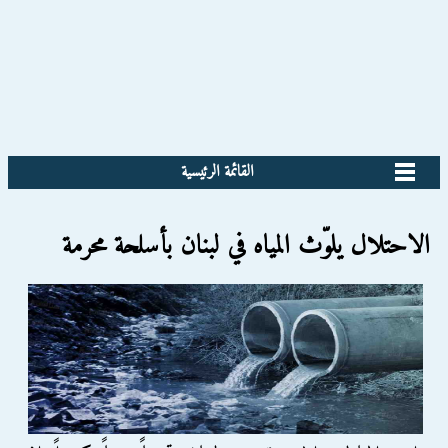
القائمة الرئيسية
الاحتلال يلوّث المياه في لبنان بأسلحة محرمة