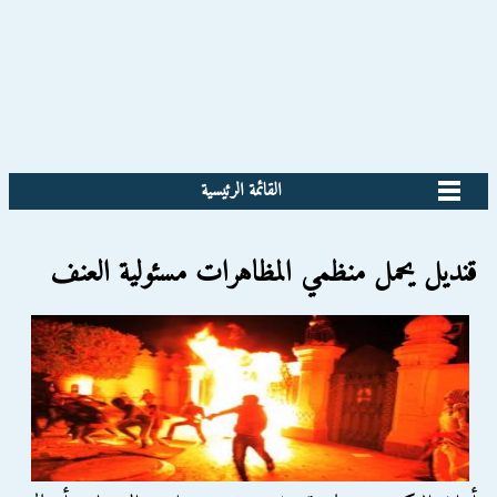
القائمة الرئيسية
قنديل يحمل منظمي المظاهرات مسئولية العنف