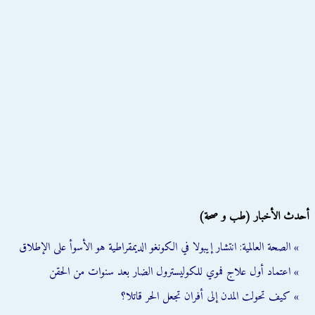
أحدث الأخبار (طب و صحة)
» الصحة العالمية: انتشار إيبولا في الكونغو الديمقراطية هو الأسوأ على الإطلاق
» اعتماد أول علاج فموي للكوليسترول الضار بعد سنوات من الحقن
» كيف تحولت المدن إلى أفران تجعل الحر قاتلا؟