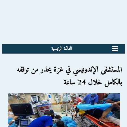
القائمة الرئيسية
المستشفى الإندونيسي في غزة يحذر من توقفه
بالكامل خلال 24 ساعة