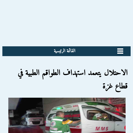
القائمة الرئيسية
الاحتلال يتعمد استهداف الطواقم الطبية في
قطاع غزة