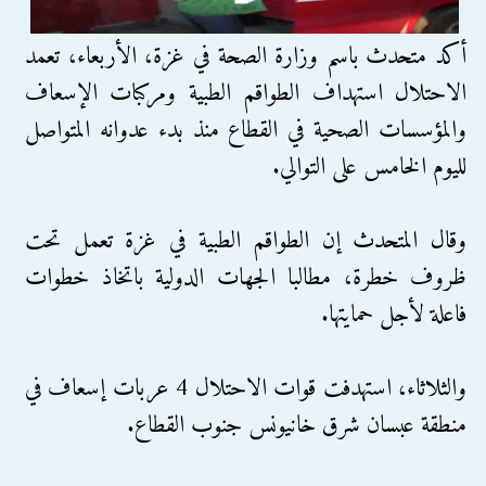
أكد متحدث باسم وزارة الصحة في غزة، الأربعاء، تعمد
الاحتلال استهداف الطواقم الطبية ومركبات الإسعاف
والمؤسسات الصحية في القطاع منذ بدء عدوانه المتواصل
لليوم الخامس على التوالي.
وقال المتحدث إن الطواقم الطبية في غزة تعمل تحت
ظروف خطرة، مطالبا الجهات الدولية باتخاذ خطوات
فاعلة لأجل حمايتها.
والثلاثاء، استهدفت قوات الاحتلال 4 عربات إسعاف في
منطقة عبسان شرق خانيونس جنوب القطاع.