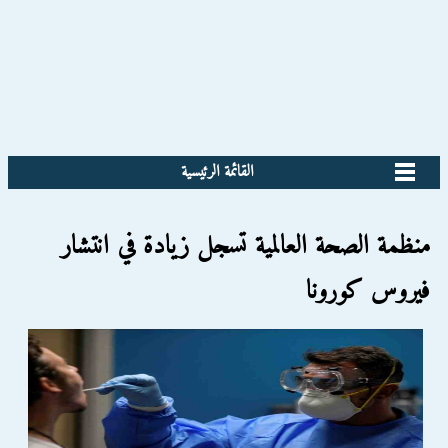
القائمة الرئيسية
منظمة الصحة العالمية تسجل زيادة في انتشار
فيروس كورونا