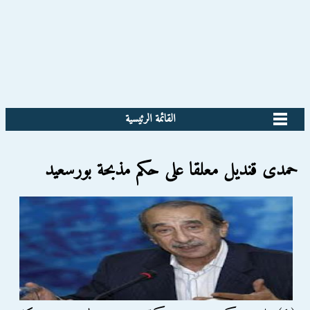
القائمة الرئيسية
حمدى قنديل معلقا على حكم مذبحة بورسعيد