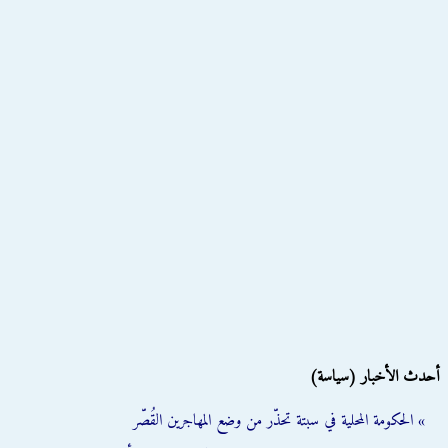
أحدث الأخبار (سياسة)
» الحكومة المحلية في سبتة تحذّر من وضع المهاجرين القُصّر