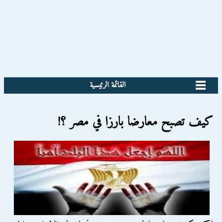
القائمة الرئيسية
كيف تصبح معارضا بارزا في مصر ؟!