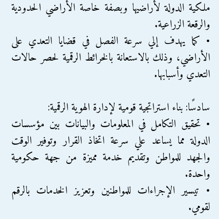
ملكية الدولة لأراضيها وبصفة خاصة الأراضي الحدودية
والرقعة الزراعية.
• كما يهدف إلي سرعة الفصل في قضايا التعدي على
الأراضي، وذلك بالاستعانة بالخرائط الرقمية لحصر حالات
التعدي وأسبابها.
سادسًا: بناء استراتجية قومية لإدارة الهوية الرقمية:
• تحقيق التكامل في المعلومات والبيانات بين مؤسسات
الدولة مما يساعد علي سرعة اتخاذ القرار وتوفير الوقت
والجهد للمواطن وتقديم خدمة مميزة من جهة حكومية
واحدة.
• تيسير الإجراءات للمواطنين وتعزيز الخدمات بالرقم
لقومي.