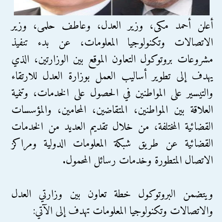
أعلن أحمد مكى، وزير العدل، وعاطف حلمى، وزير
الاتصالات وتكنولوجيا المعلومات، عن بدء تنفيذ
مشروعات بروتوكول التعاون الموقع بين الوزارتين، الذي
يهدف إلى تطوير أساليب العمل بوزارة العدل للارتقاء
والتيسير على المواطنين في الحصول على الخدمات، وتنمية
العلاقة بين المواطنين، المتقاضين، المحامين، والمؤسسات
القضائية المختلفة، من خلال تقديم العديد من الخدمات
القضائية عن طريق شبكة المعلومات الدولية ومراكز
الاتصال المتطورة وخدمات رسائل المحمول.
ويتضمن البروتوكول خطة تعاون بين وزارتي العدل
والاتصالات وتكنولوجيا المعلومات تهدف إلى الآتي: