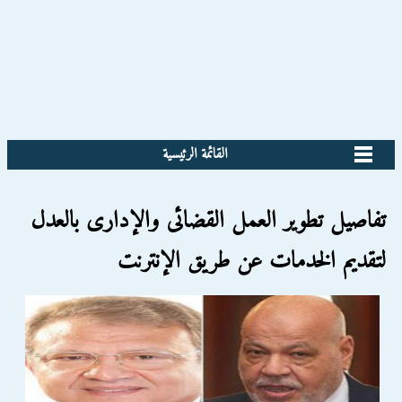
القائمة الرئيسية
تفاصيل تطوير العمل القضائى والإدارى بالعدل
لتقديم الخدمات عن طريق الإنترنت