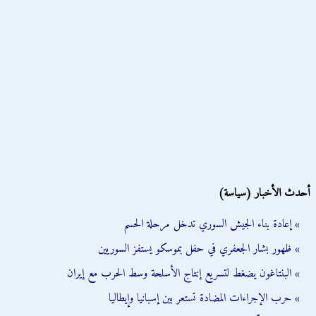
أحدث الأخبار (سياسة)
» إعادة بناء الجيش السوري تدخل مرحلة الحسم
» ظهور بشار الجعفري في حفل بموسكو يستفز السوريين
» البنتاغون يضغط لتسريع إنتاج الأسلحة وسط الحرب مع إيران
» حرب الإجراءات المضادة تستعر بين إسبانيا وإيطاليا