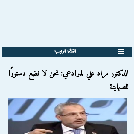
القائمة الرئيسية
الدكتور مراد علي للبرادعي: نحن لا نضع دستورًا
للصهاينة