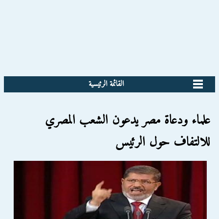
القائمة الرئيسية
علماء ودعاة مصر يدعون الشعب المصري
للالتفاف حول الرئيس