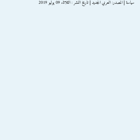
سياسة | المصدر: العربي الجديد | تاريخ النشر : الثلاثاء 09 يوليو 2019