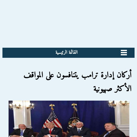
القائمة الرئيسية
أركان إدارة ترامب يتنافسون على المواقف
الأكثر صهيونية