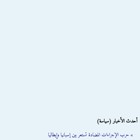
أحدث الأخبار (سياسة)
» حرب الإجراءات المضادة تستعر بين إسبانيا وإيطاليا