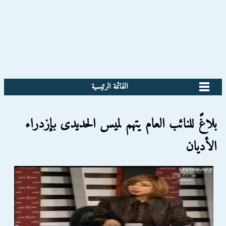
القائمة الرئيسية
بلاغً للنائب العام يتهم لميس الحديدى بإزدراء
الأديان