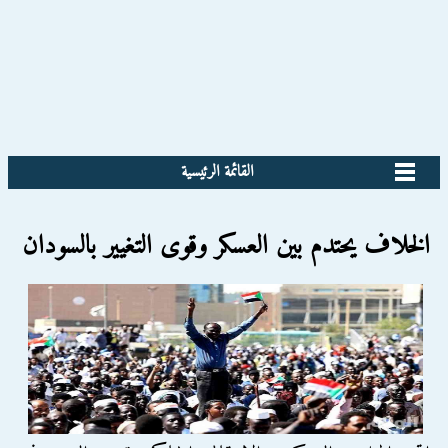
القائمة الرئيسية
الخلاف يحتدم بين العسكر وقوى التغيير بالسودان