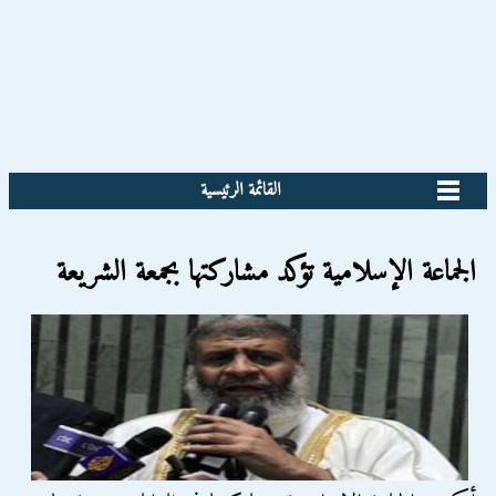
القائمة الرئيسية
الجماعة الإسلامية تؤكد مشاركتها بجمعة الشريعة