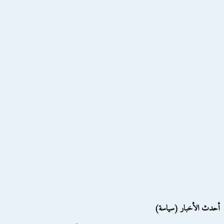
أحدث الأخبار (سياسة)