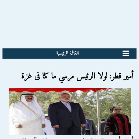
القائمة الرئيسية
أمير قطر: لولا الرئيس مرسي ما كنا فى غزة