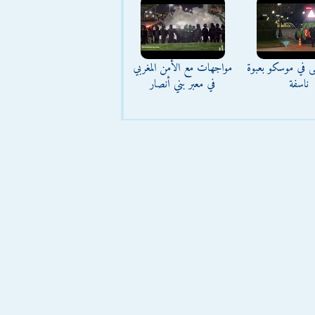
ى في موسكو بعبوة
مواجهات مع الأمن المغربي
ناسفة
في معبر بني أنصار