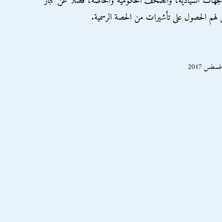
لجهات السيادية، والصحف الحكومية والخاصة، فضلاً عن كبار
ن لهم الحصول على تأشيرات من الحصة الرسمية.