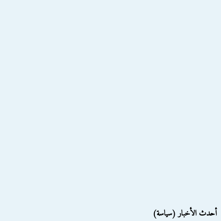
أحدث الأخبار (سياسة)