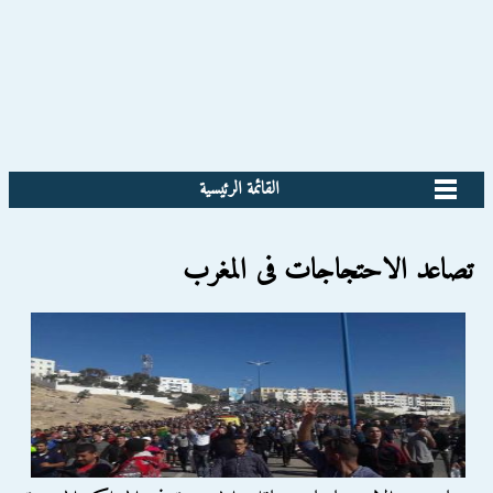
القائمة الرئيسية
تصاعد الاحتجاجات فى المغرب