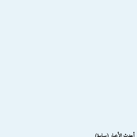
أحدث الأخبار (سياسة)