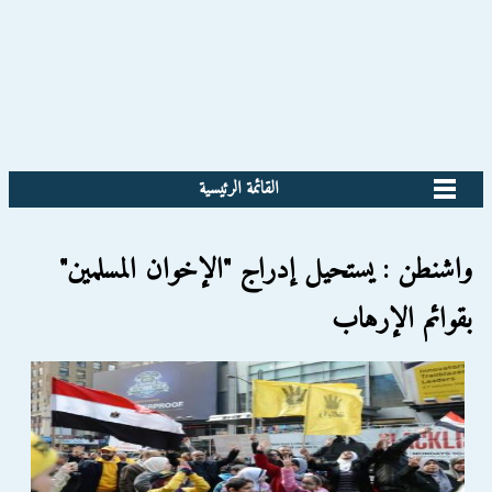
القائمة الرئيسية
واشنطن : يستحيل إدراج "الإخوان المسلمين"
بقوائم الإرهاب