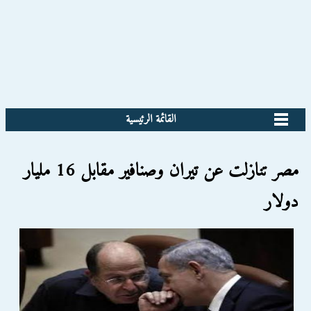
القائمة الرئيسية
مصر تنازلت عن تيران وصنافير مقابل 16 مليار
دولار