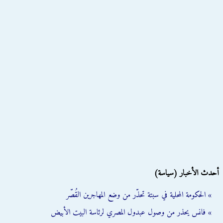
أحدث الأخبار (سياسة)
» الحكومة المحلية في سبتة تحذّر من وضع المهاجرين القُصّر
» فانس يحذر من وصول عبدول المصري لرئاسة البيت الأبيض