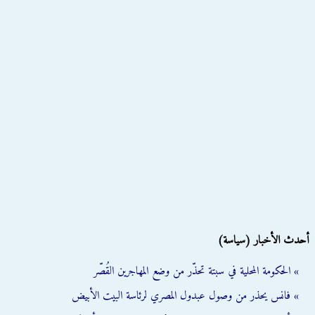
أحدث الأخبار (سياسة)
» الحكومة المحلية في سبتة تحذّر من وضع المهاجرين القُصّر
» فانس يحذر من وصول عبدول المصري لرئاسة البيت الأبيض