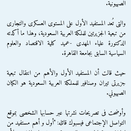
الصهيونية.
والتى تُعد المستفيد الأول على المستوى العسكرى والتجارى
من تبعية الجزيرتين للملكة العربية السعودية، وهذا ما أكدته
الدكتورة علياء المهدى -عميد كلية الاقتصاد والعلوم
السياسية السابق بجامعة القاهرة.
حيث قالت أن المستفيد الأول والأهم من انتقال تبعية
جزيرتى تيران وصنافير للمملكة العربية السعودية هو الكيان
الصهيوني.
وأوضحت فى تصريحات نشرتها عبر حسابها الشخصى بموقع
التواصل الإجتماعى فيسبوك قائله: "أول و أهم مستفيد من