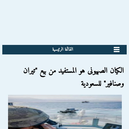
القائمة الرئيسية
الكيان الصهيونى هو المستفيد من بيع "تيران
وصنافير" للسعودية