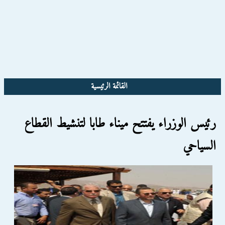
القائمة الرئيسية
رئيس الوزراء يفتتح ميناء طابا لتنشيط القطاع
السياحي