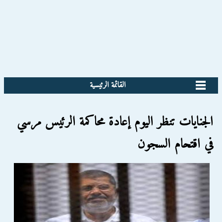
القائمة الرئيسية
الجنايات تنظر اليوم إعادة محاكمة الرئيس مرسي
في اقتحام السجون