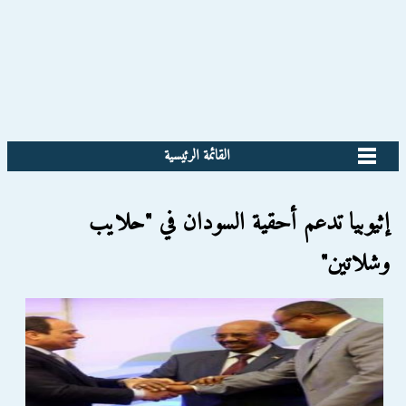
القائمة الرئيسية
إثيوبيا تدعم أحقية السودان في "حلايب
وشلاتين"