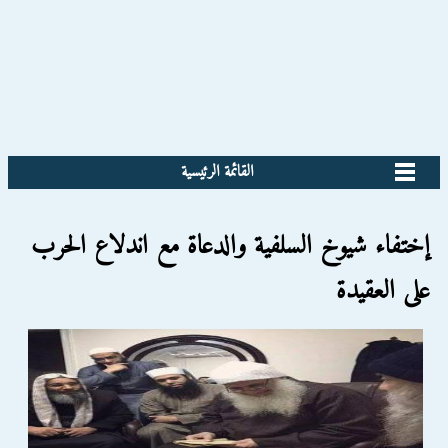
القائمة الرئيسية
إختفاء شيوخ السلفية والدعاة مع اندلاع الحرب
على العقيدة