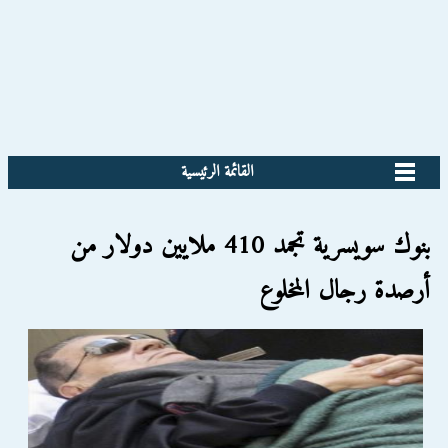
القائمة الرئيسية
بنوك سويسرية تجمد 410 ملايين دولار من
أرصدة رجال المخلوع